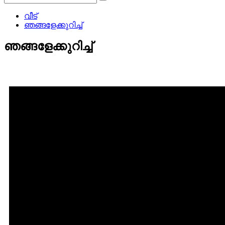
വീട്
ഞങ്ങളേക്കുറിച്ച്
ഞങ്ങളേക്കുറിച്ച്